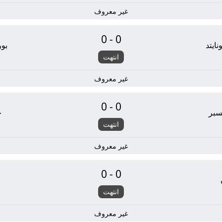
غير معروف
0-0
ايتد
بو
انتهت
غير معروف
0-0
تسبر
خ
انتهت
غير معروف
0-0
انتهت
غير معروف