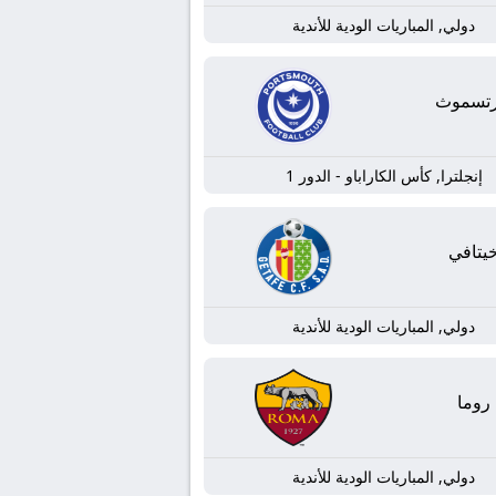
دولي, المباريات الودية للأندية
رتسموث
إنجلترا, كأس الكاراباو - الدور 1
يتافي
دولي, المباريات الودية للأندية
روما
دولي, المباريات الودية للأندية