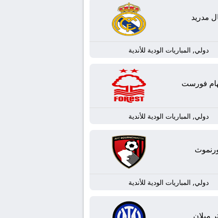
ل مدريد
دولي, المباريات الودية للأندية
هام فورست
دولي, المباريات الودية للأندية
رنموث
دولي, المباريات الودية للأندية
تر ميلان