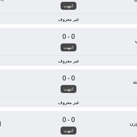
انتهت
غير معروف
0-0
انتهت
غير معروف
0-0
تد
ل
انتهت
غير معروف
0-0
وزن
إ
انتهت