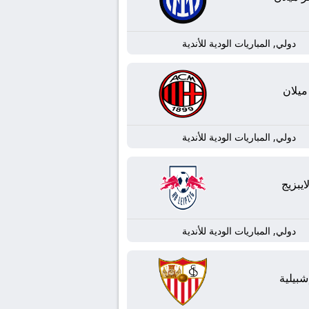
دولي, المباريات الودية للأندية
ميلان
دولي, المباريات الودية للأندية
ايبزيج
دولي, المباريات الودية للأندية
شبيلية