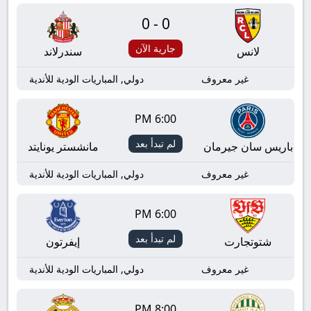
0-0
جارية الآن
لانس
سندرلاند
غير معروف
دولي, المباريات الودية للأندية
6:00 PM
لم تبدأ بعد
باريس سان جيرمان
مانشستر يونايتد
غير معروف
دولي, المباريات الودية للأندية
6:00 PM
لم تبدأ بعد
شتوتجارت
إيفرتون
غير معروف
دولي, المباريات الودية للأندية
8:00 PM