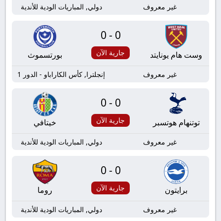
غير معروف
دولي, المباريات الودية للأندية
0-0
جارية الآن
وست هام يونايتد
بورتسموث
غير معروف
إنجلترا, كأس الكاراباو - الدور 1
0-0
جارية الآن
توتنهام هوتسبر
خيتافي
غير معروف
دولي, المباريات الودية للأندية
0-0
جارية الآن
برايتون
روما
غير معروف
دولي, المباريات الودية للأندية