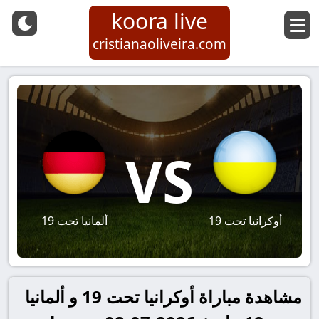
koora live
cristianaoliveira.com
VS
أوكرانيا تحت 19
ألمانيا تحت 19
مشاهدة مباراة أوكرانيا تحت 19 و ألمانيا