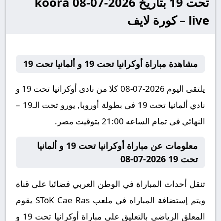
تحت 19 بتاريخ 2026-07-08 koora
live – كورة لايف
مشاهدة مباراة أوكرانيا تحت 19 و ألمانيا تحت 19
يلتقى اليوم 2026-07-08 كلا من نادى أوكرانيا تحت 19 و
نادي ألمانيا تحت 19 فى بطولة أوروبا, يورو تحت الـ19 –
النهائي فى تمام الساعه 21:00 بتوقيت مصر.
معلومات عن مباراة أوكرانيا تحت 19 و ألمانيا
تحت 19 2026-07-08
تنقل أحداث المباراة في الوطن العربي فضائيا على قناة
ويتم إستضافة المباراه في ملعب STōK Cae Ras يقوم
المعلق الرياضى بالتعليق على مباراة أوكرانيا تحت 19 و